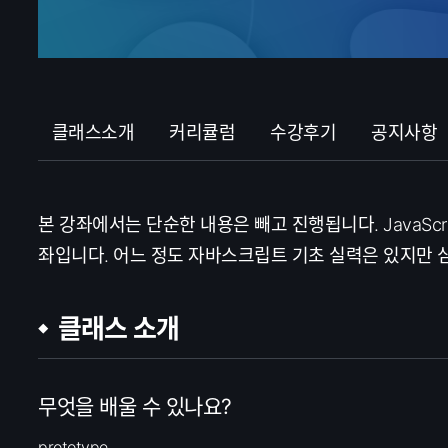
클래스소개
커리큘럼
수강후기
공지사항
본 강좌에서는 단순한 내용은 빼고 진행됩니다. JavaS
좌입니다. 어느 정도 자바스크립트 기초 실력은 있지만 
클래스 소개
무엇을 배울 수 있나요?
prototype