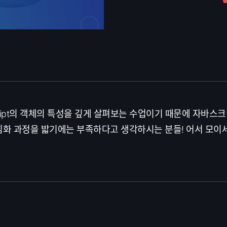
cript의 객체의 특성을 깊게 살펴보는 수업이기 때문에 자바스
심화 과정을 밟기에는 부족하다고 생각하시는 분들! 어서 모이