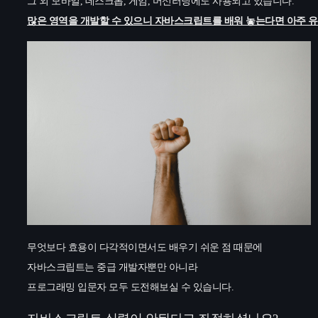
그 외 모바일, 데스크톱, 게임, 머신러닝에도 사용되고 있습니다.
많은 영역을 개발할 수 있으니 자바스크립트를 배워 놓는다면 아주 
무엇보다 효용이 다각적이면서도 배우기 쉬운 점 때문에
자바스크립트는 중급 개발자뿐만 아니라
프로그래밍 입문자 모두 도전해보실 수 있습니다.