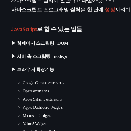
자바스크립트 실력이 안된다고 좌절하셨나요?
자바스크립트 프로그래밍 실력
을
한 단계
성장
시켜봐
JavaScript
로 할 수 있는 일들
▶ 웹페이지 스크립팅 - DOM
▶ 서버 측 스크립팅 - node.js
▶ 브라우저 확장기능
Google Chrome extensions
Opera extensions
Apple Safari 5 extensions
Apple Dashboard Widgets
Microsoft Gadgets
Yahoo! Widgets