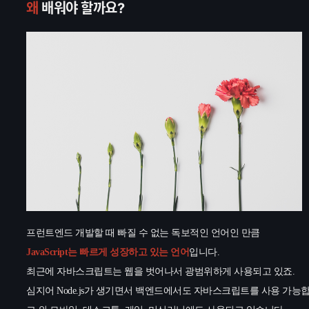
왜
배워야 할까요?
프런트엔드 개발할 때 빠질 수 없는 독보적인 언어인 만큼
JavaScript는 빠르게 성장하고 있는 언어
입니다.
최근에 자바스크립트는 웹을 벗어나서 광범위하게 사용되고 있죠.
심지어 Node.js가 생기면서 백엔드에서도 자바스크립트를 사용 가능