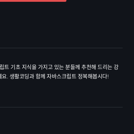
크립트 기초 지식을 가지고 있는 분들께 추천해 드리는 강
세요. 생활코딩과 함께 자바스크립트 정복해봅시다!