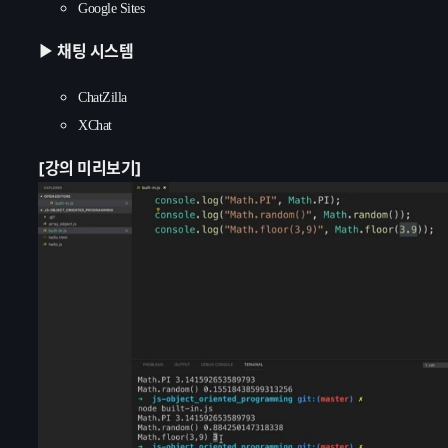
Google Sites
채팅 시스템
▶
ChatZilla
XChat
[강의 미리보기]