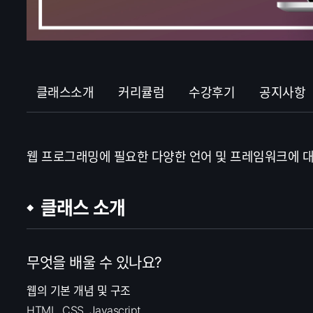
클래스소개
커리큘럼
수강후기
공지사항
웹 프로그래밍에 필요한 다양한 언어 및 프레임워크에 대
클래스 소개
무엇을 배울 수 있나요?
웹의 기본 개념 및 구조
HTML, CSS, Javascript