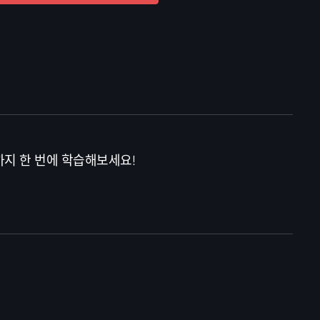
까지 한 번에 학습해보세요!