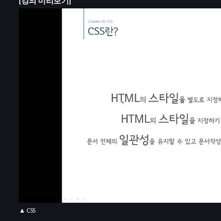
[강의 미리보기]
▲ CSS