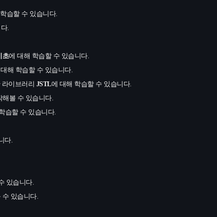
 학습할 수 있습니다.
다.
기초
에 대해 학습할 수 있습니다.
 대해 학습할 수 있습니다.
위한 라이브러리
JSTL
에 대해 학습할 수 있습니다.
작해볼 수 있습니다.
학습할 수 있습니다.
니다.
수 있습니다.
 수 있습니다.