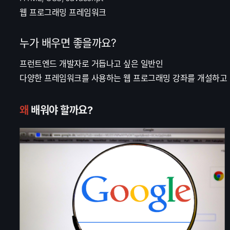
웹 프로그래밍 프레임워크
누가 배우면 좋을까요?
프런트엔드 개발자로 거듭나고 싶은 일반인
다양한 프레임워크를 사용하는 웹 프로그래밍 강좌를 개설하고
왜
배워야 할까요?