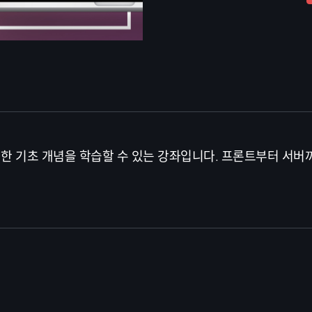
한 기초 개념을 학습할 수 있는 강좌입니다. 프론트부터 서버