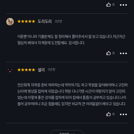
0
도리도리
3년전
이론뿐 아니라 기출문제도 잘 정리해서 풀어주셔서 잘 보고 있습니다.차근차근
0
샐리
3년전
전산회계 자격증 준비 하려하는데 막막하기도 하고 학원을 알아봐야하나 고민하
는터에 영상을 접하게 되었습니다.학원 다니기엔 시간이 마땅치가 않아 고민되
었는데 이렇게 좋은 강의를 접하게 되어 집에서 틈틈이 공부하고 있습니다.나이
0