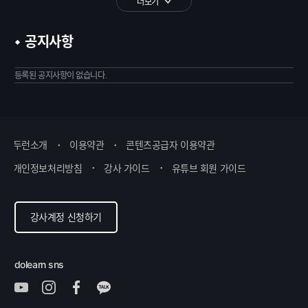
더보기
공지사항
등록된 공지사항이 없습니다.
두런소개
이용약관
콘텐츠공급자 이용약관
개인정보처리방침
강사 가이드
유튜브 회원 가이드
강사계정 신청하기
dolearn sns