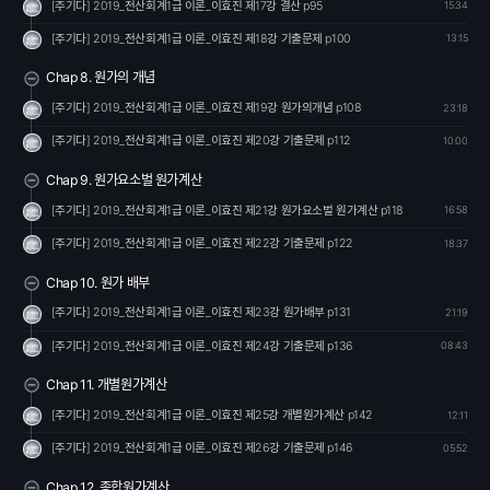
[주기다] 2019_전산회계1급 이론_이효진 제17강 결산 p95
15:34
[주기다] 2019_전산회계1급 이론_이효진 제18강 기출문제 p100
13:15
Chap 8. 원가의 개념
[주기다] 2019_전산회계1급 이론_이효진 제19강 원가의개념 p108
23:18
[주기다] 2019_전산회계1급 이론_이효진 제20강 기출문제 p112
10:00
Chap 9. 원가요소벌 원가계산
[주기다] 2019_전산회계1급 이론_이효진 제21강 원가요소벌 원가계산 p118
16:58
[주기다] 2019_전산회계1급 이론_이효진 제22강 기출문제 p122
18:37
Chap 10. 원가 배부
[주기다] 2019_전산회계1급 이론_이효진 제23강 원가배부 p131
21:19
[주기다] 2019_전산회계1급 이론_이효진 제24강 기출문제 p136
08:43
Chap 11. 개별원가계산
[주기다] 2019_전산회계1급 이론_이효진 제25강 개별원가계산 p142
12:11
[주기다] 2019_전산회계1급 이론_이효진 제26강 기출문제 p146
05:52
Chap 12. 종합원가계산