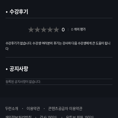
수강후기
0
0
개의 평가
수강후기가 없습니다. 수강생 여러분의 후기는 강사와 다음 수강생에게 큰 도움이 됩니
다
공지사항
등록된 공지사항이 없습니다.
두런소개
이용약관
콘텐츠공급자 이용약관
개인정보처리방침
강사 가이드
유튜브 회원 가이드