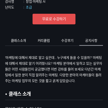
강사명
:
창업·마케팅 AI
난이도
:
초급
무료로 수강하기
클래스소개
커리큘럼
수강후기
공지사항
‘마케팅에 대해서 제대로 알고 싶은데.. 누구에게 들을 수 있을까?’ 마케팅
에 대해서 제대로 알기 어려웠나요? 마케팅 분야에서 일하고 있는 실무자
들은 어떤 사람들인지 궁금했다면 이번 강좌를 들어 보세요 다년간 마케
팅에서 일한 분이 직접 알려주는 마케팅. 다양한 분야의 마케터들이 들려
주는 마케팅 업무의 모든 것을 짧고 굵게 담았습니다.
클래스 소개