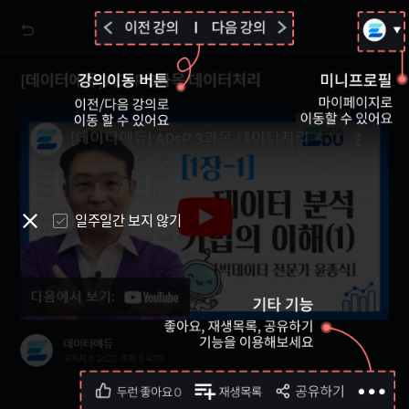
일주일간 보지 않기